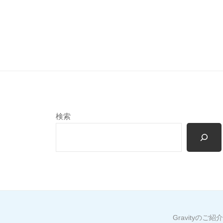
検索
Gravityのご紹介