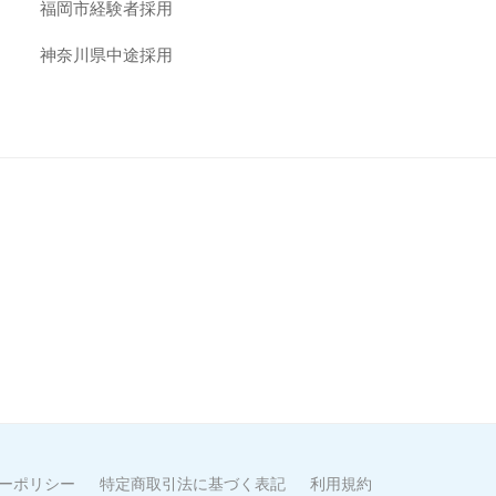
福岡市経験者採用
神奈川県中途採用
ーポリシー
特定商取引法に基づく表記
利用規約