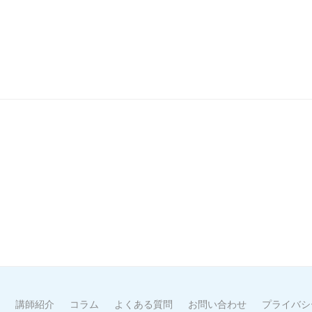
講師紹介
コラム
よくある質問
お問い合わせ
プライバシ