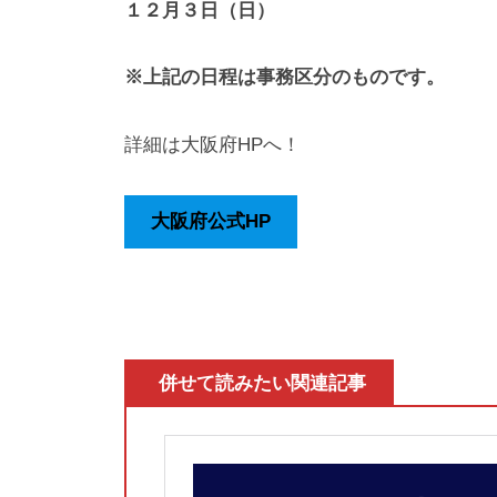
１２月３日（日）
※上記の日程は事務区分のものです。
詳細は大阪府HPへ！
大阪府公式HP
併せて読みたい関連記事