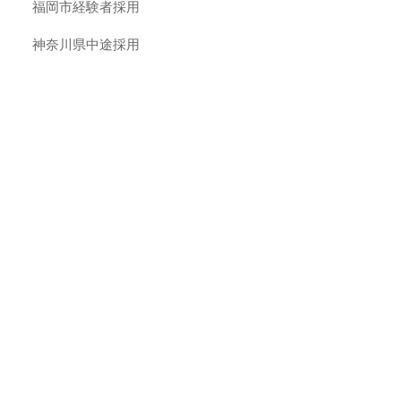
福岡市経験者採用
神奈川県中途採用