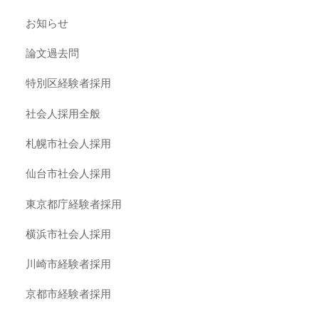
お知らせ
論文過去問
特別区経験者採用
社会人採用全般
札幌市社会人採用
仙台市社会人採用
東京都庁経験者採用
横浜市社会人採用
川崎市経験者採用
京都市経験者採用