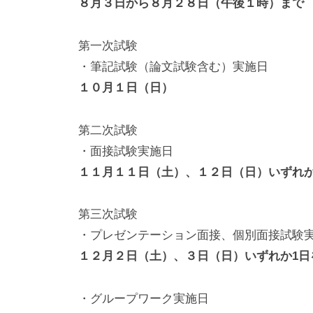
８月３日から８月２８日（午後１時）まで
第一次試験
・筆記試験（論文試験含む）実施日
１０月１日（日）
第二次試験
・面接試験実施日
１１月１１日（土）、１２日（日）いずれか
第三次試験
・プレゼンテーション面接、個別面接試験
１２月２日（土）、３日（日）いずれか1日
・グループワーク実施日