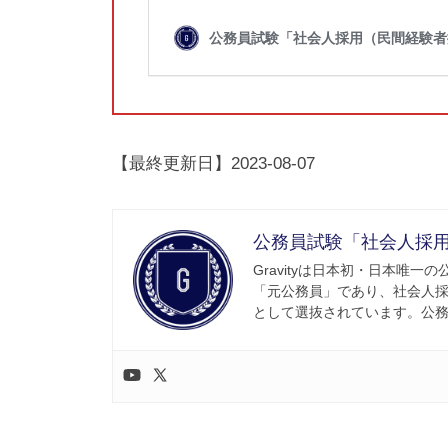
【最終更新日】2023-08-07
公務員試験「社会人採用」
Gravityは日本初・日本唯
「元公務員」であり、社会人
として選抜されています。公務員