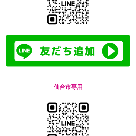
仙台市専用