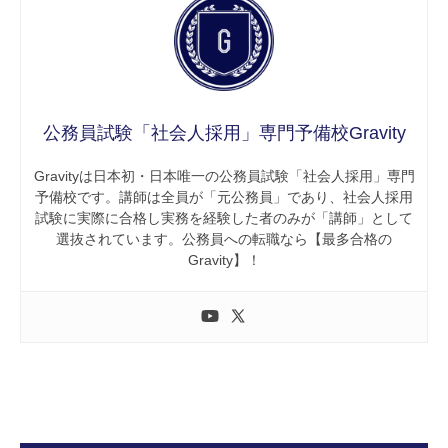
公務員試験「社会人採用」専門予備校Gravity
Gravityは日本初・日本唯一の公務員試験「社会人採用」専門
予備校です。講師は全員が「元公務員」であり、社会人採用
試験に実際に合格し実務を経験した者のみが「講師」として
選抜されています。公務員への転職なら【最多合格の
Gravity】！