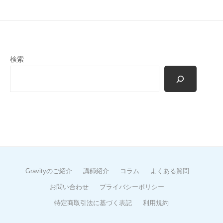
検索
Gravityのご紹介
講師紹介
コラム
よくある質問
お問い合わせ
プライバシーポリシー
特定商取引法に基づく表記
利用規約