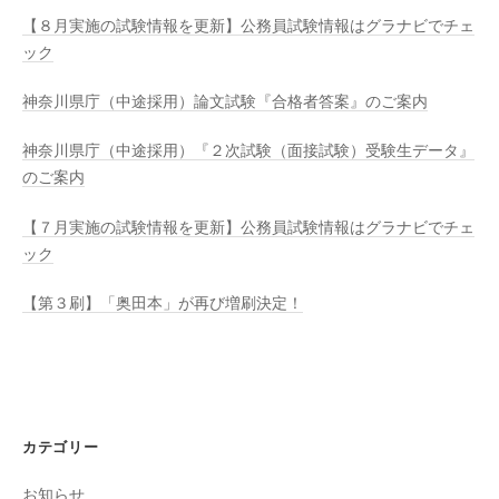
【８月実施の試験情報を更新】公務員試験情報はグラナビでチェ
ック
神奈川県庁（中途採用）論文試験『合格者答案』のご案内
神奈川県庁（中途採用）『２次試験（面接試験）受験生データ』
のご案内
【７月実施の試験情報を更新】公務員試験情報はグラナビでチェ
ック
【第３刷】「奥田本」が再び増刷決定！
カテゴリー
お知らせ