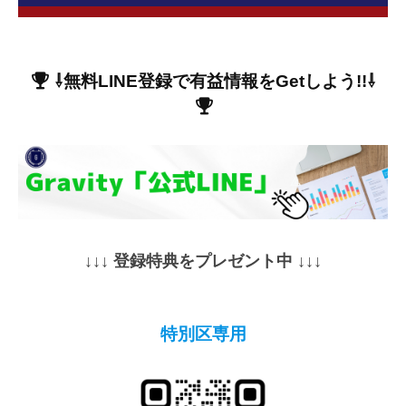
⇩無料LINE登録で有益情報をGetしよう!!
⇩
↓↓↓ 登録特典をプレゼント中 ↓↓↓
特別区専用