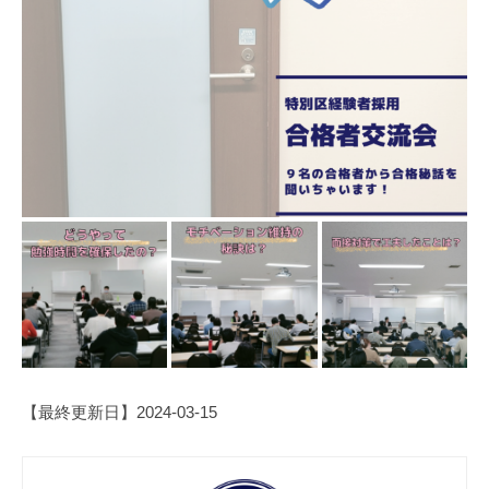
【最終更新日】2024-03-15