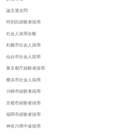
論文過去問
特別区経験者採用
社会人採用全般
札幌市社会人採用
仙台市社会人採用
東京都庁経験者採用
横浜市社会人採用
川崎市経験者採用
京都市経験者採用
福岡市経験者採用
神奈川県中途採用