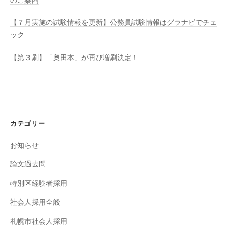
のご案内
【７月実施の試験情報を更新】公務員試験情報はグラナビでチェ
ック
【第３刷】「奥田本」が再び増刷決定！
カテゴリー
お知らせ
論文過去問
特別区経験者採用
社会人採用全般
札幌市社会人採用