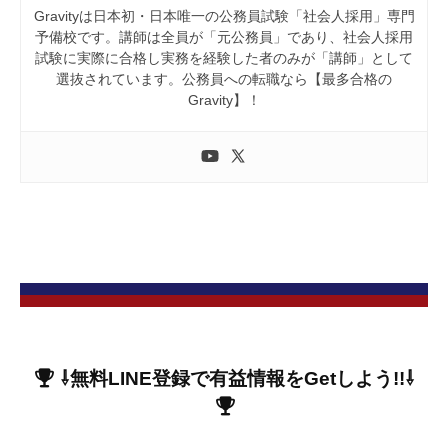
Gravityは日本初・日本唯一の公務員試験「社会人採用」専門
予備校です。講師は全員が「元公務員」であり、社会人採用
試験に実際に合格し実務を経験した者のみが「講師」として
選抜されています。公務員への転職なら【最多合格の
Gravity】！
⇩無料LINE登録で有益情報をGetしよう!!
⇩