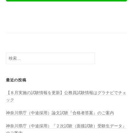
検
索:
最近の投稿
【８月実施の試験情報を更新】公務員試験情報はグラナビでチェ
ック
神奈川県庁（中途採用）論文試験『合格者答案』のご案内
神奈川県庁（中途採用）『２次試験（面接試験）受験生データ』