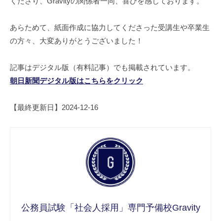
くださり、Gravityの関係者一同、喜びを感じております。
あらためて、紙面作成に協力してくださった受講生や卒業生
の方々、大変ありがとうございました！
記事はデジタル版（有料記事）でも掲載されています。
朝日新聞デジタル版はこちらをクリック
【最終更新日】2024-12-16
公務員試験「社会人採用」専門予備校Gravity