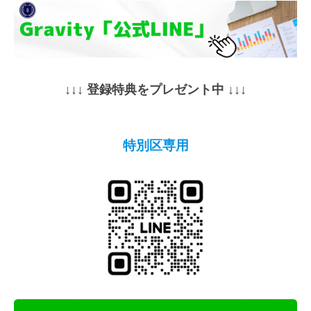
↓↓↓ 登録特典をプレゼント中 ↓↓↓
特別区専用