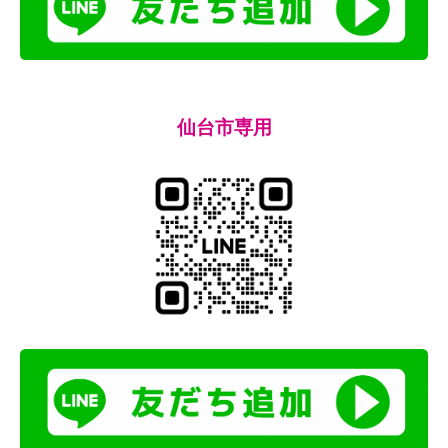
仙台市専用