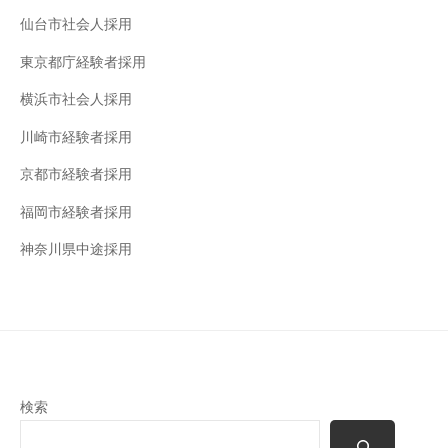
仙台市社会人採用
東京都庁経験者採用
横浜市社会人採用
川崎市経験者採用
京都市経験者採用
福岡市経験者採用
神奈川県中途採用
検索