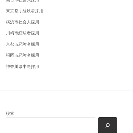
東京都庁経験者採用
横浜市社会人採用
川崎市経験者採用
京都市経験者採用
福岡市経験者採用
神奈川県中途採用
検索