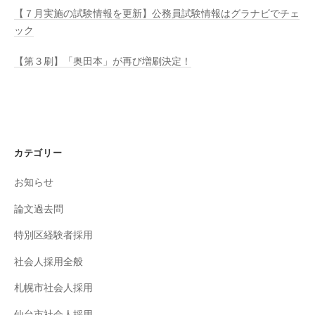
【７月実施の試験情報を更新】公務員試験情報はグラナビでチェ
ック
【第３刷】「奥田本」が再び増刷決定！
カテゴリー
お知らせ
論文過去問
特別区経験者採用
社会人採用全般
札幌市社会人採用
仙台市社会人採用