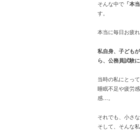
そんな中で
「本当
す。
本当に毎日お疲れ
私自身、子どもが
ら、公務員試験に
当時の私にとって
睡眠不足や疲労感
感…。
それでも、小さな
そして、そんな私を