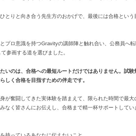
ひとりと向き合う先生方のおかげで、最後には合格という
とプロ意識を持つGravityの講師陣と触れ合い、公務員へ
師として参画する道を選びました。
たいのは、合格への最短ルートだけではありません。試験
らしく合格を目指すための伴走です。
身が奮闘してきた実体験を踏まえて、限られた時間で最大
みなく皆さんにお伝えし、合格まで精一杯サポートしてい
を持っているあなたに伝えたいこと。