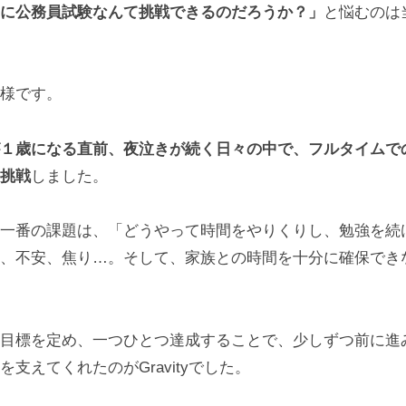
に公務員試験なんて挑戦できるのだろうか？」
と悩むのは
様です。
１歳になる直前、夜泣きが続く日々の中で、フルタイムで
挑戦
しました。
一番の課題は、「どうやって時間をやりくりし、勉強を続
、不安、焦り…。そして、家族との時間を十分に確保でき
目標を定め、一つひとつ達成することで、少しずつ前に進
支えてくれたのがGravityでした。