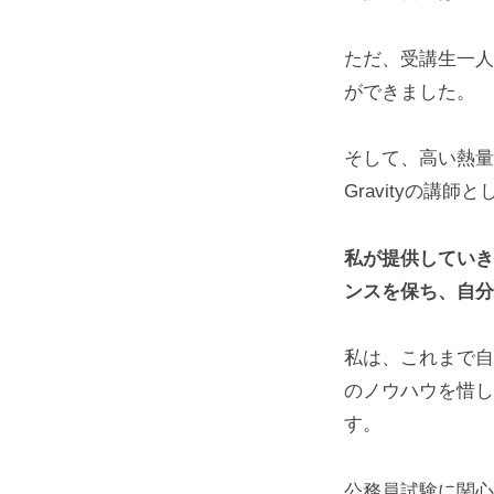
ただ、受講生一人
ができました。
そして、高い熱量
Gravityの講
私が提供していき
ンスを保ち、自分
私は、これまで自
のノウハウを惜し
す。
公務員試験に関心