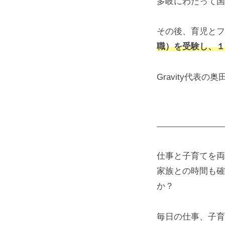
多岐にわたって国
その後、育児とフル
職）を受験し、１
Gravity代表
仕事と子育てを両
家族との時間も確
か？
毎日の仕事、子育