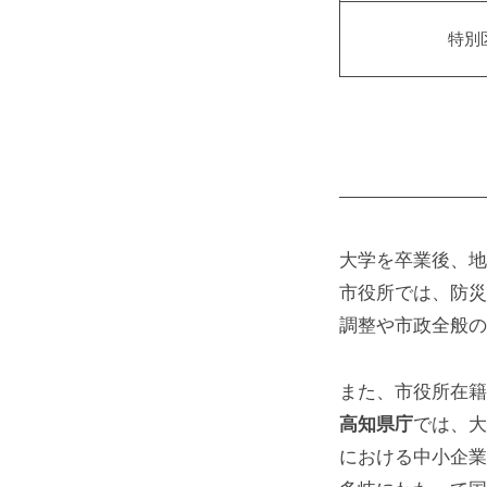
特別
大学を卒業後、地
市役所では、防災
調整や市政全般の
また、市役所在籍
高知県庁
では、大
における中小企業