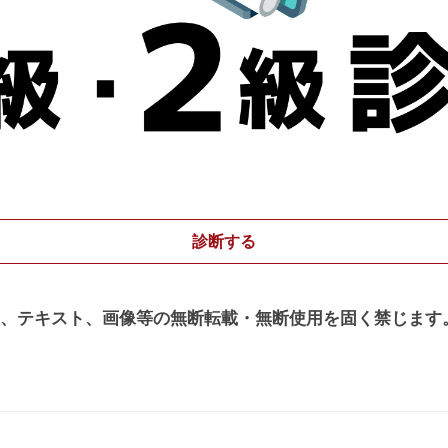
診断する
、テキスト、画像等の無断転載・無断使用を固く禁じます