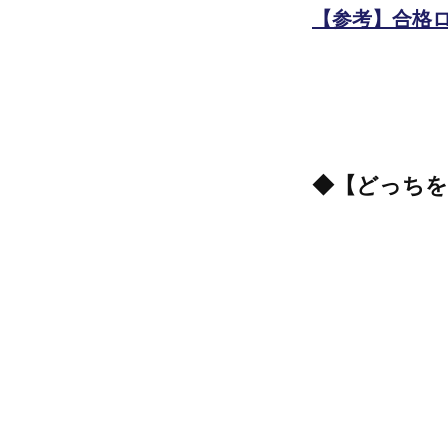
【参考】合格
◆【どっちを