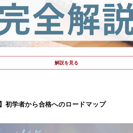
解説を見る
】初学者から合格へのロードマップ