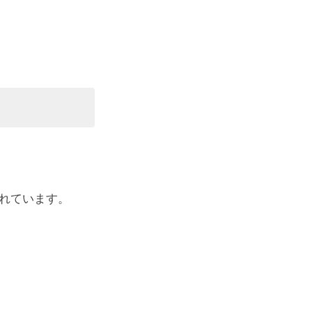
れています。