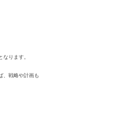
となります。
ば、戦略や計画も