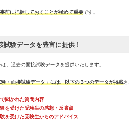
事前に把握しておくことが極めて重要
です。
接試験データを豊富に提供！
tyでは、過去の面接試験データを提供いたします。
試験・面接試験データ」には、以下の３つのデータが掲載
さ
で聞かれた質問内容
験を受けた受験生の感想・反省点
験を受けた受験生からのアドバイス