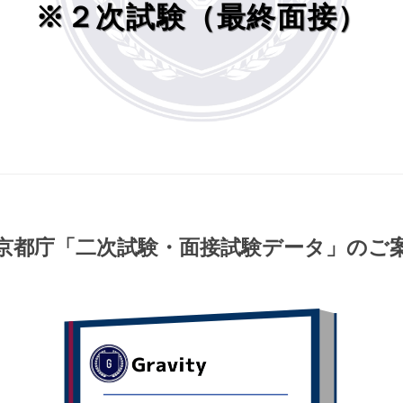
※２次試験（最終面接）
京都庁
「二次試験・面接試験データ」のご