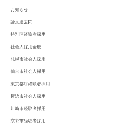
お知らせ
論文過去問
特別区経験者採用
社会人採用全般
札幌市社会人採用
仙台市社会人採用
東京都庁経験者採用
横浜市社会人採用
川崎市経験者採用
京都市経験者採用