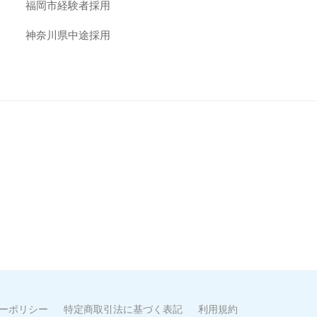
福岡市経験者採用
神奈川県中途採用
ーポリシー
特定商取引法に基づく表記
利用規約