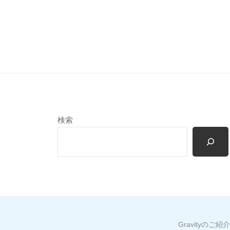
検索
Gravityのご紹介