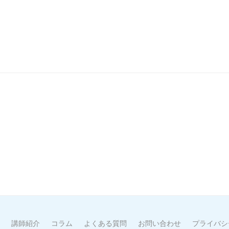
講師紹介
コラム
よくある質問
お問い合わせ
プライバシ